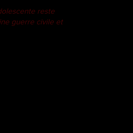
adolescente reste
ne guerre civile et