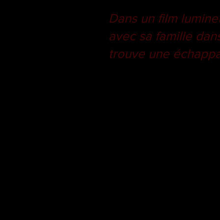
Dans un film lumineu
avec sa famille dan
trouve une échappa