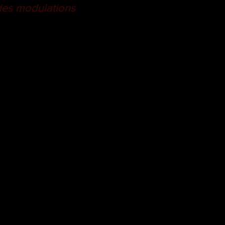
 des modulations