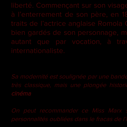
liberté. Commençant sur son visag
à l’enterrement de son père, en 18
traits de l’actrice anglaise Romola 
bien gardés de son personnage, mili
autant que par vocation, à tra
internationaliste.
Sa modernité est soulignée par une bande
très classique, mais une plongée histori
cinéma
On peut recommander ce Miss Marx si
personnalités oubliées dans le fracas de l’