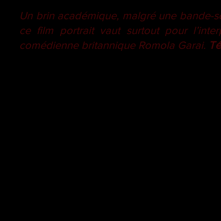
Un brin académique, malgré une bande-son
ce film portrait vaut surtout pour l’int
comédienne britannique Romola Garai.
Té