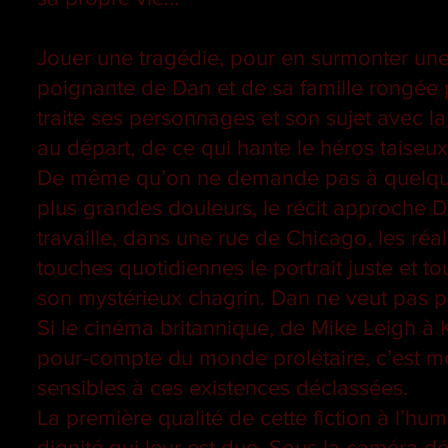
Jouer une tragédie, pour en surmonter une a
poignante de Dan et de sa famille rongée p
traite ses personnages et son sujet avec la
au départ, de ce qui hante le héros taiseux
De même qu’on ne demande pas à quelqu’u
plus grandes douleurs, le récit approche D
travaille, dans une rue de Chicago, les réa
touches quotidiennes le portrait juste et
son mystérieux chagrin. Dan ne veut pas p
Si le cinéma britannique, de Mike Leigh à 
pour-compte du monde prolétaire, c’est mo
sensibles à ces existences déclassées.
La première qualité de cette fiction à l’hu
dignité qui leur est due. Sous la caméra 