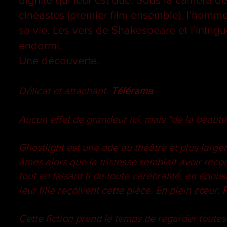
cinéastes (premier film ensemble), l’homme
sa vie. Les vers de Shakespeare et l’intrigu
endormi.
Une découverte.
Délicat et attachant.
Télérama
Aucun effet de grandeur ici, mais "de la beauté l
Ghostlight est une ode au théâtre et plus larg
âmes alors que la tristesse semblait avoir rec
tout en faisant fi de toute cérébralité, en ép
leur fille reçoivent cette pièce. En plein cœur.
Cette fiction prend le temps de regarder toutes 