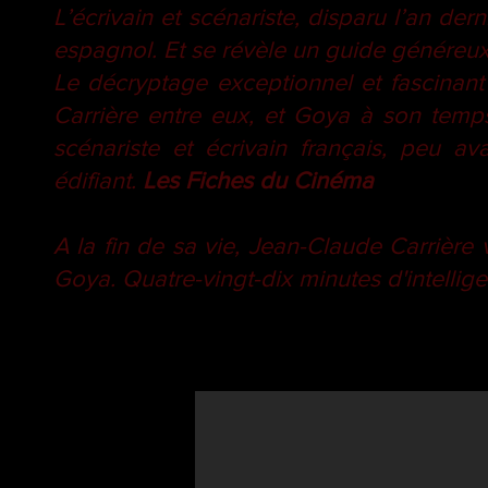
L’écrivain et scénariste, disparu l’an der
espagnol. Et se révèle un guide généreu
Le décryptage exceptionnel et fascinant
Carrière entre eux, et Goya à son temp
scénariste et écrivain français, peu av
édifiant.
Les Fiches du Cinéma
A la fin de sa vie, Jean-Claude Carrièr
Goya. Quatre-vingt-dix minutes d'intellig