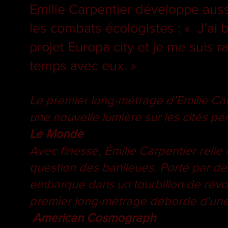
Emilie Carpentier développe aus
les combats écologistes : « J’ai
projet Europa city et je me suis 
temps avec eux. »
Le premier long-métrage d’Emilie Carp
une nouvelle lumière sur les cités p
Le Monde
Avec finesse, Émilie Carpentier relie
question des banlieues. Porté par de
embarque dans un tourbillon de révolu
premier long-métrage déborde d'une 
American Cosmograph