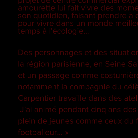
amourette lui fait vivre des mome
son quotidien, faisant prendre à 
pour vivre dans un monde meilleu
temps à l'écologie...
Des personnages et des situation
la région parisienne, en Seine Sa
et un passage comme costumière 
notamment la compagnie du célè
Carpentier travaille dans des atel
J’ai animé pendant cinq ans des at
plein de jeunes comme ceux du fi
footballeur… »