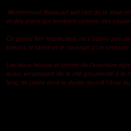
Mohammad Rasoulof sait l’art de la mise en
et des plans qui tombent comme des couper
Ce grand film implacable ne s’oublie pas de si
besoin, le talent et le courage d’un cinéaste 
Les deux heures et demie de l’aventure agis
aussi, en passant de la cité grouillante à la n
long de plans dont la durée nourrit l’âme du 