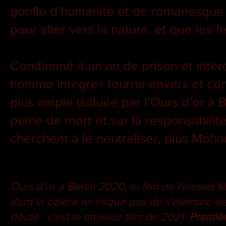
gonfle d’humanité et de romanesque 
pour aller vers la nature, et que les
Condamné à un an de prison et interdi
homme intègre» tourne envers et cont
plus ample (saluée par l’Ours d’or à B
peine de mort et sur la responsabilit
cherchent à le neutraliser, plus Moh
Ours d'or à Berlin 2020, le film de l'iran
dont la colère ne risque pas de s'éteindre de 
doute : c'est le meilleur film de 2021.
Premiè