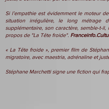
Si l’empathie est évidemment le moteur de
situation irrégulière, le long métrag
supplémentaire, son caractère, semble-t-il, ir
propos de "La Tête froide".
Franceinfo.Cultu
« La Tête froide », premier film de Stépha
migratoire, avec maestria, adrénaline et jus
Stéphane Marchetti signe une fiction qui fra