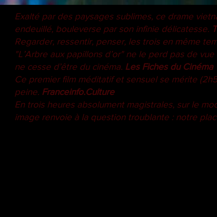
Exalté par des paysages sublimes, ce drame vietna
endeuillé, bouleverse par son infinie délicatesse.
T
Regarder, ressentir, penser, les trois en même temp
"L’Arbre aux papillons d’or" ne le perd pas de vue
ne cesse d’être du cinéma.
Les Fiches du Cinéma
Ce premier film méditatif et sensuel se mérite (2h
peine.
Franceinfo.Culture
En trois heures absolument magistrales, sur le mo
image renvoie à la question troublante : notre plac