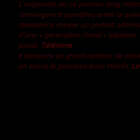
L’originalité de ce premier long métr
convergence possibles entre la quest
réalisatrice dresse un portrait admirat
d’une « génération climat » idéaliste, 
paraît.
Télérama
Il demeure un grand nombre de prome
on suivra le parcours avec intérêt.
Le