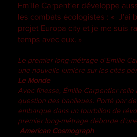
Emilie Carpentier développe aus
les combats écologistes : « J’ai
projet Europa city et je me suis 
temps avec eux. »
Le premier long-métrage d’Emilie Carp
une nouvelle lumière sur les cités p
Le Monde
Avec finesse, Émilie Carpentier relie
question des banlieues. Porté par de
embarque dans un tourbillon de révolu
premier long-métrage déborde d'une 
American Cosmograph