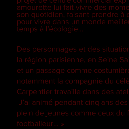
amourette lui fait vivre des mome
son quotidien, faisant prendre à 
pour vivre dans un monde meilleu
temps à l'écologie...
Des personnages et des situation
la région parisienne, en Seine Sa
et un passage comme costumière 
notamment la compagnie du célè
Carpentier travaille dans des atel
J’ai animé pendant cinq ans des at
plein de jeunes comme ceux du fi
footballeur… »