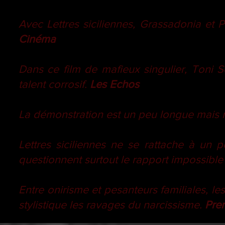
Avec Lettres siciliennes, Grassadonia et 
Cinéma
Dans ce film de mafieux singulier, Toni S
talent corrosif.
Les Echos
La démonstration est un peu longue mais n
Lettres siciliennes ne se rattache à un 
questionnent surtout le rapport impossibl
Entre onirisme et pesanteurs familiales, l
stylistique les ravages du narcissisme.
Pre