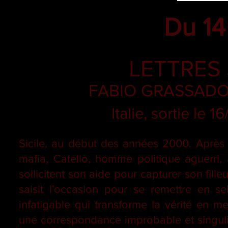
Du 14
LETTRES 
FABIO GRASSADO
Italie, sortie le
Sicile, au début des années 2000. Après 
mafia, Catello, homme politique aguerri, 
sollicitent son aide pour capturer son fille
saisit l'occasion pour se remettre en s
infatigable qui transforme la vérité en 
une correspondance improbable et singulièr