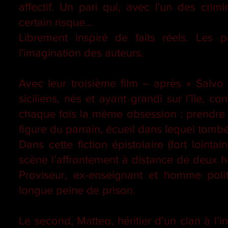
affectif. Un pari qui, avec l'un des cr
certain risque...
Librement inspiré de faits réels. Les 
l'imagination des auteurs.
Avec leur troisième film – après « Salvo 
siciliens, nés et ayant grandi sur l’île, co
chaque fois la même obsession : prendre l
figure du parrain, écueil dans lequel tomb
Dans cette fiction épistolaire (fort lointa
scène l’affrontement à distance de deux h
Proviseur, ex-enseignant et homme poli
longue peine de prison.
Le second, Matteo, héritier d’un clan à l’