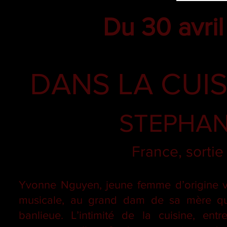
Du 30 avri
DANS LA CUI
STEPHAN
France, sorti
Yvonne Nguyen, jeune femme d’origine vi
musicale, au grand dam de sa mère qui 
banlieue. L’intimité de la cuisine, entre