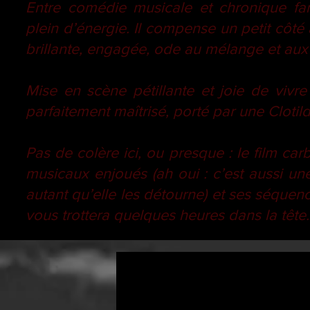
Entre comédie musicale et chronique fam
plein d’énergie. Il compense un petit côté
brillante, engagée, ode au mélange et aux
Mise en scène pétillante et joie de viv
parfaitement maîtrisé, porté par une Clotil
Pas de colère ici, ou presque : le film ca
musicaux enjoués (ah oui : c’est aussi un
autant qu’elle les détourne) et ses séque
vous trottera quelques heures dans la tête